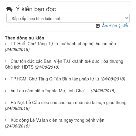
Ý kiến bạn đọc
Ẩn/Hiện ý kiến
Theo dòng sự kiện
TT-Huế: Chư Tăng Tự tứ, cử hành pháp hội Vu lan bồn
(24/08/2018)
Chư tôn đức các Ban, Viện T.Ư khánh tuế đức Hòa thượng
Chủ tịch HĐTS
(24/08/2018)
TP.HCM: Chư Tăng Q.Tân Bình tác pháp tự tứ
(24/08/2018)
Vu Lan cảm niệm “nghĩa Mẹ, tình Cha”…
(24/08/2018)
Hà Nội: Lễ Cầu siêu cho các nạn nhân do tai nạn giao thông
(24/08/2018)
Xúc động Lễ Vu lan diễn ra ngay trong bệnh viện
(24/08/2018)