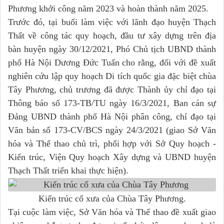
Phương khởi công năm 2023 và hoàn thành năm 2025.
Trước đó, tại buổi làm việc với lãnh đạo huyện Thạch
Thất về công tác quy hoạch, đầu tư xây dựng trên địa
bàn huyện ngày 30/12/2021, Phó Chủ tịch UBND thành
phố Hà Nội Dương Đức Tuấn cho rằng, đối với đề xuất
nghiên cứu lập quy hoạch Di tích quốc gia đặc biệt chùa
Tây Phương, chủ trương đã được Thành ủy chỉ đạo tại
Thông báo số 173-TB/TU ngày 16/3/2021, Ban cán sự
Đảng UBND thành phố Hà Nội phân công, chỉ đạo tại
Văn bản số 173-CV/BCS ngày 24/3/2021 (giao Sở Văn
hóa và Thể thao chủ trì, phối hợp với Sở Quy hoạch -
Kiến trúc, Viện Quy hoạch Xây dựng và UBND huyện
Thạch Thất triển khai thực hiện).
Kiến trúc cổ xưa của Chùa Tây Phương.
Tại cuộc làm việc, Sở Văn hóa và Thể thao đề xuất giao