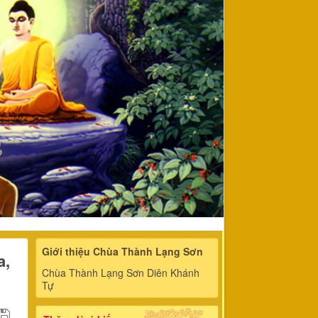
Giới thiệu Chùa Thành Lạng Sơn
a,
Chùa Thành Lạng Sơn Diên Khánh
Tự