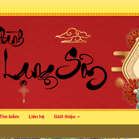
Tìm kiếm
Liên hệ
Giới thiệu