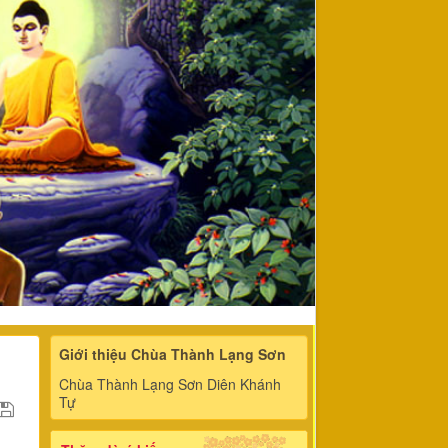
Giới thiệu Chùa Thành Lạng Sơn
Chùa Thành Lạng Sơn Diên Khánh
Tự