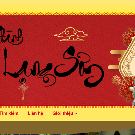
Tìm kiếm
Liên hệ
Giới thiệu