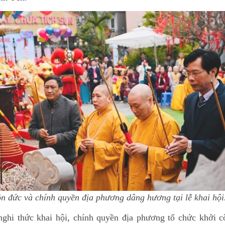
n đức và chính quyền địa phương dâng hương tại lễ khai hội
nghi thức khai hội, chính quyền địa phương tổ chức khởi c