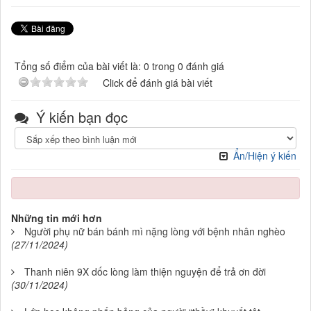
Tổng số điểm của bài viết là: 0 trong 0 đánh giá
Click để đánh giá bài viết
Ý kiến bạn đọc
Ẩn/Hiện ý kiến
Những tin mới hơn
Người phụ nữ bán bánh mì nặng lòng với bệnh nhân nghèo
(27/11/2024)
Thanh niên 9X dốc lòng làm thiện nguyện để trả ơn đời
(30/11/2024)