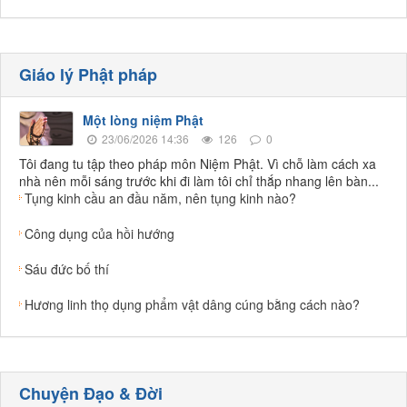
Giáo lý Phật pháp
Một lòng niệm Phật
23/06/2026 14:36
126
0
Tôi đang tu tập theo pháp môn Niệm Phật. Vì chỗ làm cách xa
nhà nên mỗi sáng trước khi đi làm tôi chỉ thắp nhang lên bàn...
Tụng kinh cầu an đầu năm, nên tụng kinh nào?
Công dụng của hồi hướng
Sáu đức bố thí
Hương linh thọ dụng phẩm vật dâng cúng bằng cách nào?
Chuyện Đạo & Đời