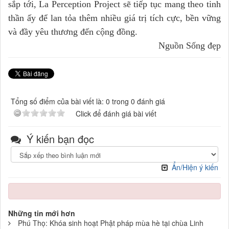
sắp tới, La Perception Project sẽ tiếp tục mang theo tinh
thần ấy để lan tỏa thêm nhiều giá trị tích cực, bền vững
và đầy yêu thương đến cộng đồng.
Nguồn Sống đẹp
Tổng số điểm của bài viết là: 0 trong 0 đánh giá
Click để đánh giá bài viết
Ý kiến bạn đọc
Ẩn/Hiện ý kiến
Những tin mới hơn
Phú Thọ: Khóa sinh hoạt Phật pháp mùa hè tại chùa Linh