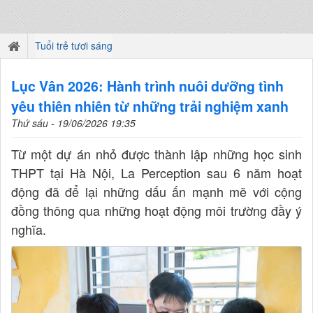
Tuổi trẻ tươi sáng
Lục Vân 2026: Hành trình nuôi dưỡng tình
yêu thiên nhiên từ những trải nghiệm xanh
Thứ sáu - 19/06/2026 19:35
Từ một dự án nhỏ được thành lập những học sinh
THPT tại Hà Nội, La Perception sau 6 năm hoạt
động đã để lại những dấu ấn mạnh mẽ với cộng
đồng thông qua những hoạt động môi trường đầy ý
nghĩa.