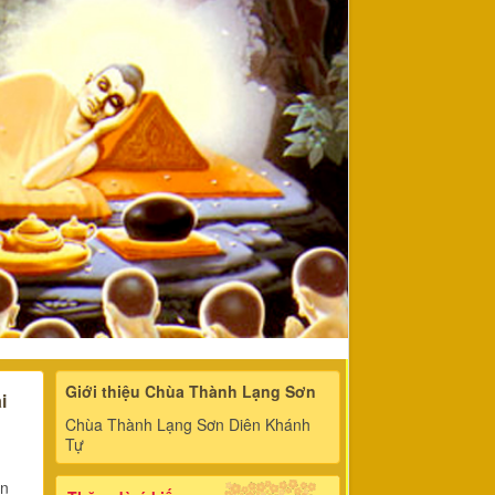
Giới thiệu Chùa Thành Lạng Sơn
i
Chùa Thành Lạng Sơn Diên Khánh
Tự
ận