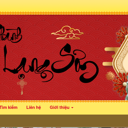
Tìm kiếm
Liên hệ
Giới thiệu