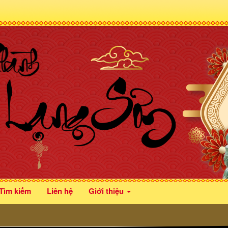
Tìm kiếm
Liên hệ
Giới thiệu