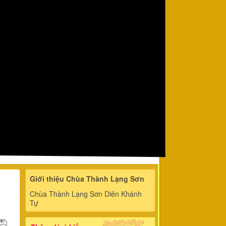
Giới thiệu Chùa Thành Lạng Sơn
Chùa Thành Lạng Sơn Diên Khánh
Tự