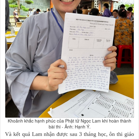
Khoảnh khắc hạnh phúc của Phật tử Ngọc Lam khi hoàn thành
bài thi - Ảnh: Hạnh Ý.
Và kết quả Lam nhận được sau 3 tháng học, ôn thi giáo