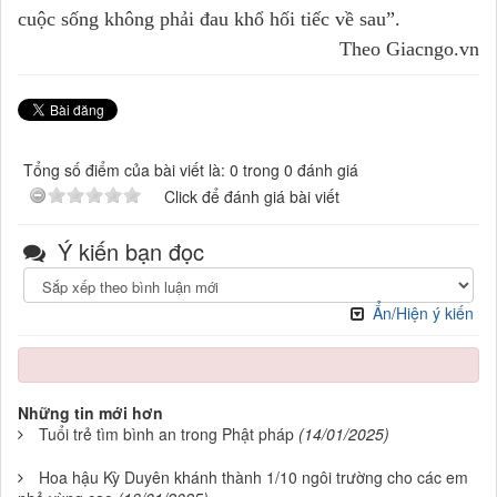
cuộc sống không phải đau khổ hối tiếc về sau”.
Theo Giacngo.vn
Tổng số điểm của bài viết là: 0 trong 0 đánh giá
Click để đánh giá bài viết
Ý kiến bạn đọc
Ẩn/Hiện ý kiến
Những tin mới hơn
Tuổi trẻ tìm bình an trong Phật pháp
(14/01/2025)
Hoa hậu Kỳ Duyên khánh thành 1/10 ngôi trường cho các em