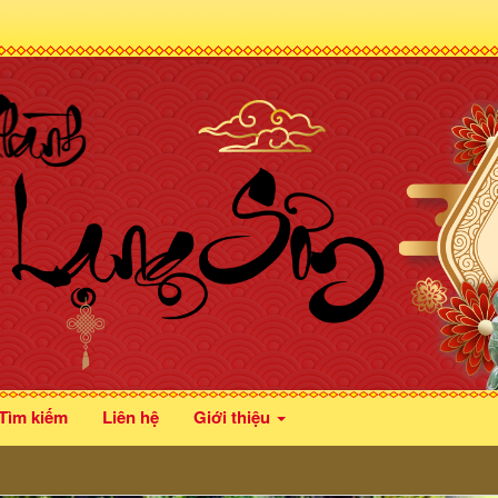
Tìm kiếm
Liên hệ
Giới thiệu