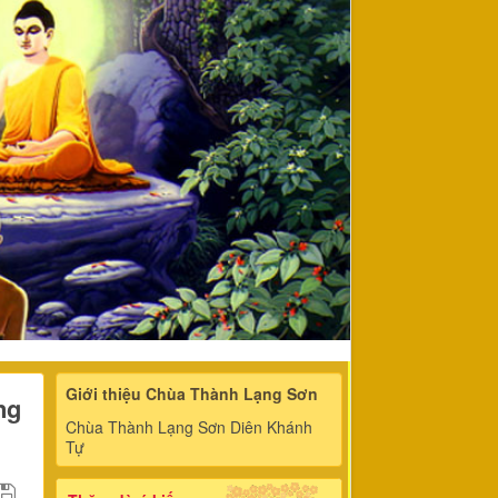
Giới thiệu Chùa Thành Lạng Sơn
ng
Chùa Thành Lạng Sơn Diên Khánh
Tự