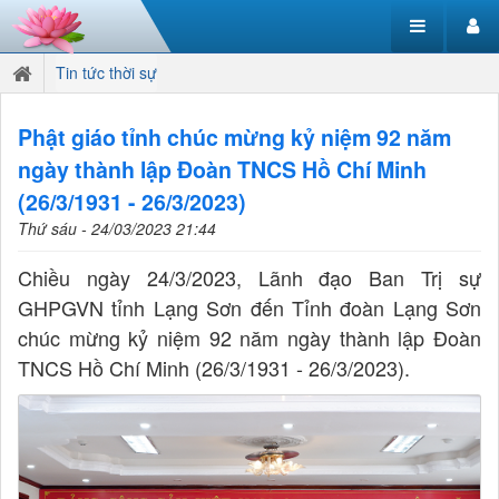
Tin tức thời sự
Phật giáo tỉnh chúc mừng kỷ niệm 92 năm
ngày thành lập Đoàn TNCS Hồ Chí Minh
(26/3/1931 - 26/3/2023)
Thứ sáu - 24/03/2023 21:44
Chiều ngày 24/3/2023, Lãnh đạo Ban Trị sự
GHPGVN tỉnh Lạng Sơn đến Tỉnh đoàn Lạng Sơn
chúc mừng kỷ niệm 92 năm ngày thành lập Đoàn
TNCS Hồ Chí Minh (26/3/1931 - 26/3/2023).