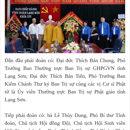
Dẫn đầu phái đoàn có: Đại đức Thích Bản Chung, Phó
Trưởng Ban Thường trực Ban Trị sự GHPGVN tỉnh
Lạng Sơn; Đại đức Thích Bản Tiến, Phó Trưởng Ban
Kiêm Chánh Thư ký Ban Trị sự cùng các vị Cư sĩ Phật
tử là Ủy viên Thường trực Ban Trị sự Phật giáo tỉnh
Lạng Sơn.
Tiếp phái đoàn có: bà Lê Thùy Dung, Phó Bí thư Tỉnh
đoàn, Chủ tịch Hội đồng Đội, Chủ tịch Hội Sinh viên