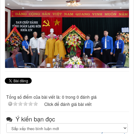
Tổng số điểm của bài viết là: 0 trong 0 đánh giá
Click để đánh giá bài viết
Ý kiến bạn đọc