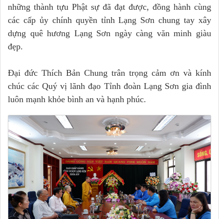
những thành tựu Phật sự đã đạt được, đồng hành cùng
các cấp ủy chính quyền tỉnh Lạng Sơn chung tay xây
dựng quê hương Lạng Sơn ngày càng văn minh giàu
đẹp.
Đại đức Thích Bản Chung trân trọng cảm ơn và kính
chúc các Quý vị lãnh đạo Tỉnh đoàn Lạng Sơn gia đình
luôn mạnh khỏe bình an và hạnh phúc.