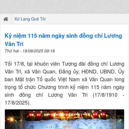
Xứ Lạng Quê Tôi
Kỷ niệm 115 năm ngày sinh đồng chí Lương
Văn Tri
Thứ hai - 18/08/2025 09:18
Tối 17/8, tại khuôn viên Tượng đài đồng chí Lương
Văn Tri, xã Văn Quan, Đảng ủy, HĐND, UBND, Ủy
ban Mặt trận Tổ quốc Việt Nam xã Văn Quan long
trọng tổ chức Chương trình kỷ niệm 115 năm ngày
sinh đồng chí Lương Văn Tri (17/8/1910 -
17/8/2025).