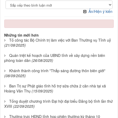
Ẩn/Hiện ý kiến
Những tin mới hơn
Tổ công tác Bộ Chính trị làm việc với Ban Thường vụ Tỉnh uỷ
(21/08/2025)
Quán triệt kế hoạch của UBND tỉnh về xây dựng nền biên
phòng toàn dân
(26/08/2025)
Khánh thành công trình "Thắp sáng đường thôn biên giới"
(08/09/2025)
Ban Trị sự Phật giáo tỉnh hỗ trợ sữa chữa 2 căn nhà tại xã
Hoàng Văn Thụ
(15/09/2025)
Tổng duyệt chương trình Đại hội đại biểu Đảng bộ tỉnh lần thứ
XVIII
(22/09/2025)
Thường trực HĐND tỉnh họp phiên thường kỳ tháng 10