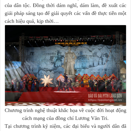
của dân tộc. Đồng thời dám nghĩ, dám làm, đề xuất các
giải pháp sáng tạo để giải quyết các vấn đề thực tiễn một
cách hiệu quả, kịp thời…
Chương trình nghệ thuật khắc họa về cuộc đời hoạt động
cách mạng của đồng chí Lương Văn Tri.
Tại chương trình kỷ niệm, các đại biểu và người dân đã