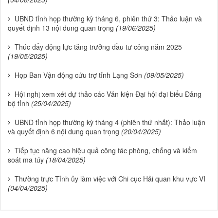
UBND tỉnh họp thường kỳ tháng 6, phiên thứ 3: Thảo luận và
quyết định 13 nội dung quan trọng
(19/06/2025)
Thúc đẩy động lực tăng trưởng đầu tư công năm 2025
(19/05/2025)
Họp Ban Vận động cứu trợ tỉnh Lạng Sơn
(09/05/2025)
Hội nghị xem xét dự thảo các Văn kiện Đại hội đại biểu Đảng
bộ tỉnh
(25/04/2025)
UBND tỉnh họp thường kỳ tháng 4 (phiên thứ nhất): Thảo luận
và quyết định 6 nội dung quan trọng
(20/04/2025)
Tiếp tục nâng cao hiệu quả công tác phòng, chống và kiểm
soát ma túy
(18/04/2025)
Thường trực Tỉnh ủy làm việc với Chi cục Hải quan khu vực VI
(04/04/2025)