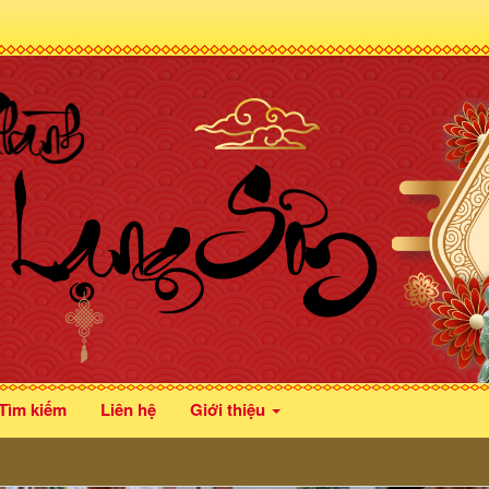
Tìm kiếm
Liên hệ
Giới thiệu