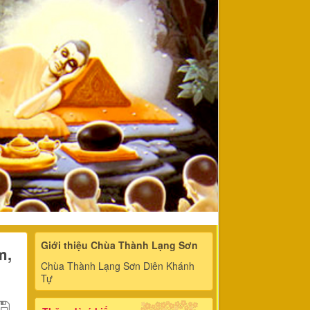
Giới thiệu Chùa Thành Lạng Sơn
m,
Chùa Thành Lạng Sơn Diên Khánh
Tự