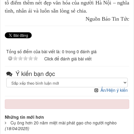
tô điểm thêm nét đẹp văn hóa của người Hà Nội – nghĩa
tình, nhân ái và luôn sẵn lòng sẻ chia.
Nguồn Báo Tin Tức
Tổng số điểm của bài viết là: 0 trong 0 đánh giá
Click để đánh giá bài viết
Ý kiến bạn đọc
Ẩn/Hiện ý kiến
Những tin mới hơn
Cụ ông hơn 20 năm miệt mài phát gạo cho người nghèo
(18/04/2025)