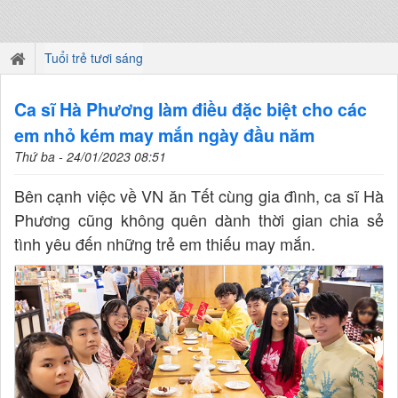
Tuổi trẻ tươi sáng
Ca sĩ Hà Phương làm điều đặc biệt cho các
em nhỏ kém may mắn ngày đầu năm
Thứ ba - 24/01/2023 08:51
Bên cạnh việc về VN ăn Tết cùng gia đình, ca sĩ Hà
Phương cũng không quên dành thời gian chia sẻ
tình yêu đến những trẻ em thiếu may mắn.