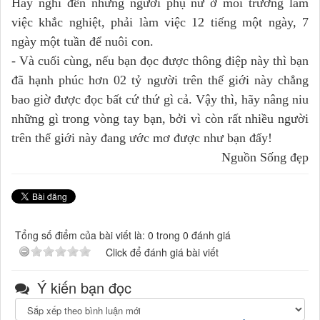
Hãy nghĩ đến những người phụ nữ ở môi trường làm
việc khắc nghiệt, phải làm việc 12 tiếng một ngày, 7
ngày một tuần để nuôi con.
- Và cuối cùng, nếu bạn đọc được thông điệp này thì bạn
đã hạnh phúc hơn 02 tỷ người trên thế giới này chẳng
bao giờ được đọc bất cứ thứ gì cả. Vậy thì, hãy nâng niu
những gì trong vòng tay bạn, bởi vì còn rất nhiều người
trên thế giới này đang ước mơ được như bạn đấy!
Nguồn Sống đẹp
Tổng số điểm của bài viết là: 0 trong 0 đánh giá
Click để đánh giá bài viết
Ý kiến bạn đọc