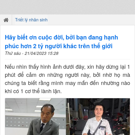
Triết lý nhân sinh
Hãy biết ơn cuộc đời, bởi bạn đang hạnh
phúc hơn 2 tỷ người khác trên thế giới
Thứ sáu - 21/04/2023 15:28
Nếu nhìn thấy hình ảnh dưới đây, xin hãy dừng lại 1
phút để cảm ơn những người này, bởi nhờ họ mà
chúng ta biết rằng mình may mắn đến nhường nào
khi có 1 cơ thể lành lặn.