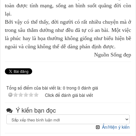
toàn được tính mạng, sống an bình suốt quãng đời còn
lại.
Bởi vậy có thể thấy, đời người có rất nhiều chuyện mà ở
trong sâu thẳm dường như đều đã tự có an bài. Một việc
là phúc hay là họa thường không giống như biểu hiện bề
ngoài và cũng không thể dễ dàng phán định được.
Nguồn Sống đẹp
Tổng số điểm của bài viết là: 0 trong 0 đánh giá
Click để đánh giá bài viết
Ý kiến bạn đọc
Ẩn/Hiện ý kiến