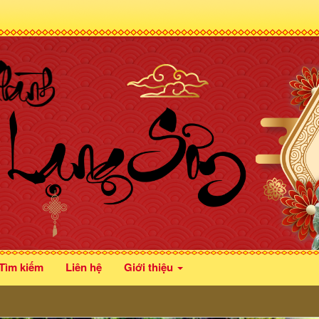
Tìm kiếm
Liên hệ
Giới thiệu