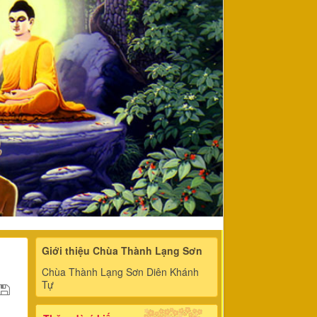
Giới thiệu Chùa Thành Lạng Sơn
Chùa Thành Lạng Sơn Diên Khánh
Tự