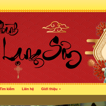
Tìm kiếm
Liên hệ
Giới thiệu