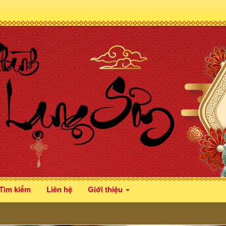
Tìm kiếm
Liên hệ
Giới thiệu