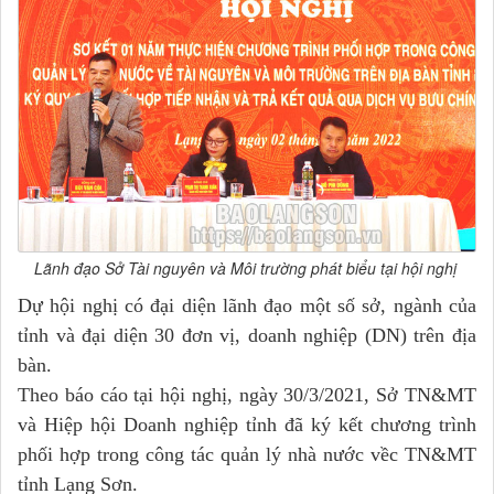
Lãnh đạo Sở Tài nguyên và Môi trường phát biểu tại hội nghị
Dự hội nghị có đại diện lãnh đạo một số sở, ngành của
tỉnh và đại diện 30 đơn vị, doanh nghiệp (DN) trên địa
bàn.
Theo báo cáo tại hội nghị, ngày 30/3/2021, Sở TN&MT
và Hiệp hội Doanh nghiệp tỉnh đã ký kết chương trình
phối hợp trong công tác quản lý nhà nước vềc TN&MT
tỉnh Lạng Sơn.