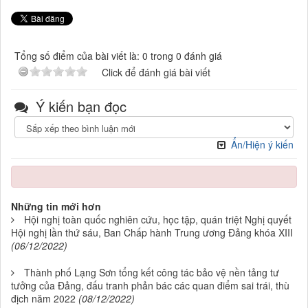
Tổng số điểm của bài viết là: 0 trong 0 đánh giá
Click để đánh giá bài viết
Ý kiến bạn đọc
Ẩn/Hiện ý kiến
Những tin mới hơn
Hội nghị toàn quốc nghiên cứu, học tập, quán triệt Nghị quyết
Hội nghị lần thứ sáu, Ban Chấp hành Trung ương Đảng khóa XIII
(06/12/2022)
Thành phố Lạng Sơn tổng kết công tác bảo vệ nền tảng tư
tưởng của Đảng, đấu tranh phản bác các quan điểm sai trái, thù
địch năm 2022
(08/12/2022)