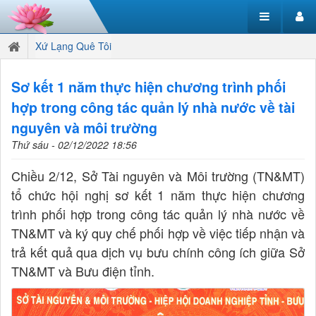
Xứ Lạng Quê Tôi
Sơ kết 1 năm thực hiện chương trình phối
hợp trong công tác quản lý nhà nước về tài
nguyên và môi trường
Thứ sáu - 02/12/2022 18:56
Chiều 2/12, Sở Tài nguyên và Môi trường (TN&MT)
tổ chức hội nghị sơ kết 1 năm thực hiện chương
trình phối hợp trong công tác quản lý nhà nước về
TN&MT và ký quy chế phối hợp về việc tiếp nhận và
trả kết quả qua dịch vụ bưu chính công ích giữa Sở
TN&MT và Bưu điện tỉnh.