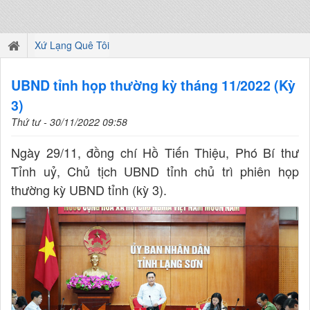
Xứ Lạng Quê Tôi
UBND tỉnh họp thường kỳ tháng 11/2022 (Kỳ
3)
Thứ tư - 30/11/2022 09:58
Ngày 29/11, đồng chí Hồ Tiến Thiệu, Phó Bí thư
Tỉnh uỷ, Chủ tịch UBND tỉnh chủ trì phiên họp
thường kỳ UBND tỉnh (kỳ 3).