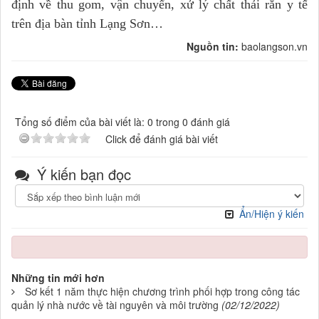
định về thu gom, vận chuyển, xử lý chất thải rắn y tế
trên địa bàn tỉnh Lạng Sơn…
Nguồn tin:
baolangson.vn
Tổng số điểm của bài viết là: 0 trong 0 đánh giá
Click để đánh giá bài viết
Ý kiến bạn đọc
Ẩn/Hiện ý kiến
Những tin mới hơn
Sơ kết 1 năm thực hiện chương trình phối hợp trong công tác
quản lý nhà nước về tài nguyên và môi trường
(02/12/2022)